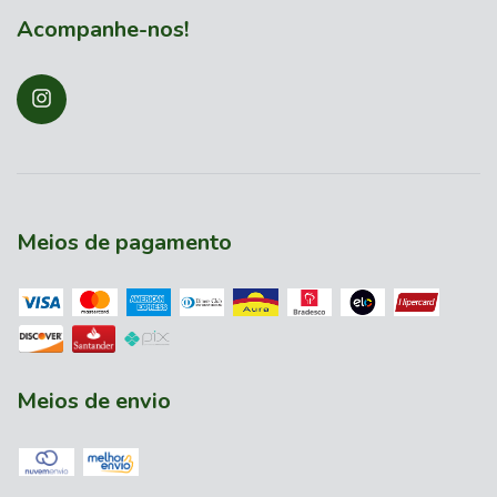
Acompanhe-nos!
Meios de pagamento
Meios de envio