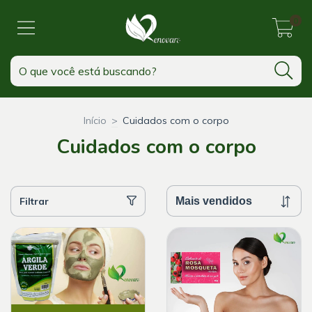
0
Início
>
Cuidados com o corpo
Cuidados com o corpo
Filtrar