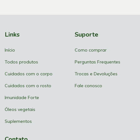
Links
Suporte
Início
Como comprar
Todos produtos
Perguntas Frequentes
Cuidados com o corpo
Trocas e Devoluções
Cuidados com o rosto
Fale conosco
Imunidade Forte
Óleos vegetais
Suplementos
Contato