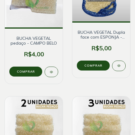
BUCHA VEGETAL Dupla
face com ESPONJA -
BUCHA VEGETAL
CAMPO BELO
pedaço - CAMPO BELO
R$5,00
R$4,00