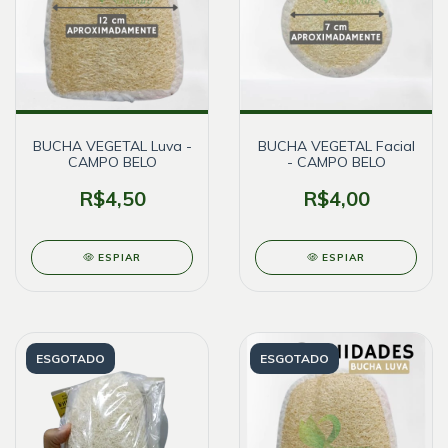
BUCHA VEGETAL Luva -
BUCHA VEGETAL Facial
CAMPO BELO
- CAMPO BELO
R$4,50
R$4,00
ESPIAR
ESPIAR
ESGOTADO
ESGOTADO